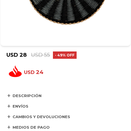
USD
28
USD
55
49
24
USD
DESCRIPCIÓN
ENVÍOS
CAMBIOS Y DEVOLUCIONES
MEDIOS DE PAGO