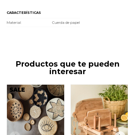
CARACTERÍSTICAS
Material
Cuerda de papel
Productos que te pueden
interesar