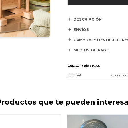
DESCRIPCIÓN
ENVÍOS
CAMBIOS Y DEVOLUCIONE
MEDIOS DE PAGO
CARACTERÍSTICAS
Material
Madera de 
Productos que te pueden interesa