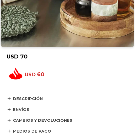
USD
70
60
USD
DESCRIPCIÓN
ENVÍOS
CAMBIOS Y DEVOLUCIONES
MEDIOS DE PAGO