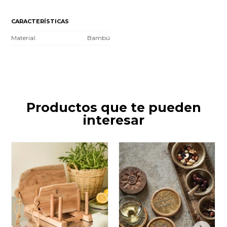
CARACTERÍSTICAS
Material
Bambú
Productos que te pueden
interesar