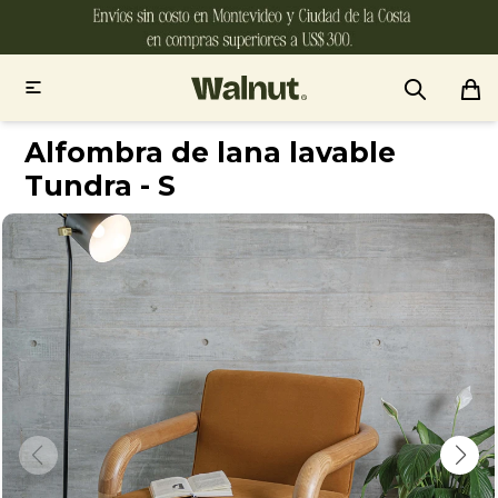

Alfombra de lana lavable
Tundra - S