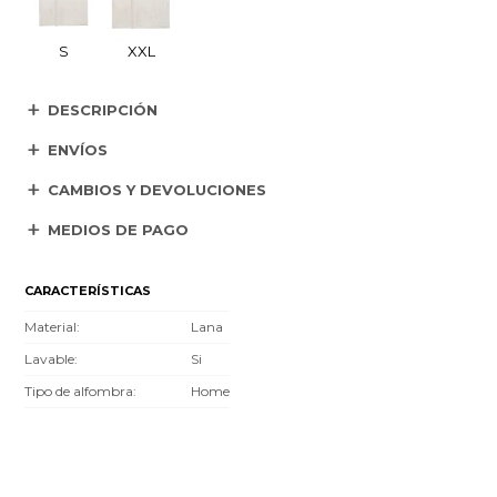
S
XXL
DESCRIPCIÓN
ENVÍOS
CAMBIOS Y DEVOLUCIONES
MEDIOS DE PAGO
CARACTERÍSTICAS
Material
Lana
Lavable
Si
Tipo de alfombra
Home