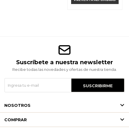
Suscríbete a nuestra newsletter
Recibe todas las novedades y ofertas de nuestra tienda.
SUSCRIBIRME
NOSOTROS
COMPRAR