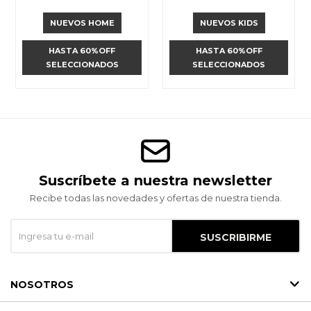
NUEVOS HOME
NUEVOS KIDS
HASTA 60%OFF
HASTA 60%OFF
SELECCIONADOS
SELECCIONADOS
Suscríbete a nuestra newsletter
Recibe todas las novedades y ofertas de nuestra tienda.
SUSCRIBIRME
NOSOTROS