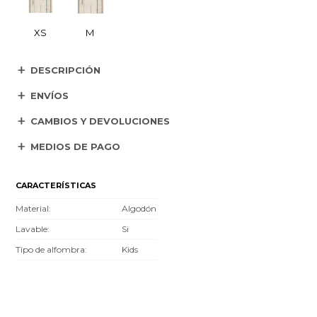
XS
M
DESCRIPCIÓN
ENVÍOS
CAMBIOS Y DEVOLUCIONES
MEDIOS DE PAGO
CARACTERÍSTICAS
Material
Algodón
Lavable
Si
Tipo de alfombra
Kids