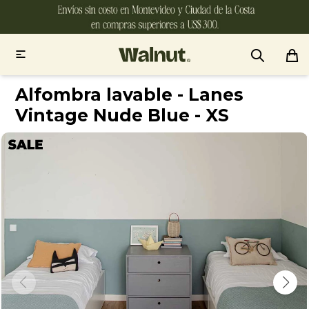

Alfombra lavable - Lanes
Vintage Nude Blue - XS