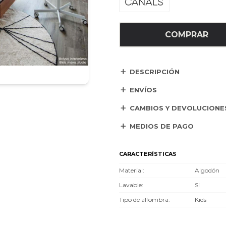
COMPRAR
DESCRIPCIÓN
ENVÍOS
CAMBIOS Y DEVOLUCIONE
MEDIOS DE PAGO
CARACTERÍSTICAS
Material
Algodón
Lavable
Si
Tipo de alfombra
Kids