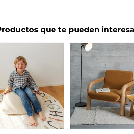
Productos que te pueden interesa