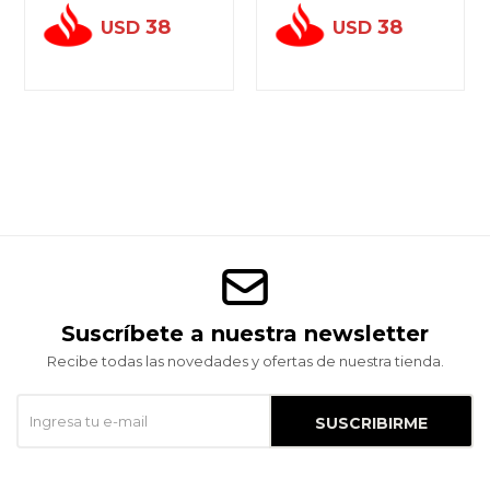
38
38
USD
USD
Suscríbete a nuestra newsletter
Recibe todas las novedades y ofertas de nuestra tienda.
SUSCRIBIRME