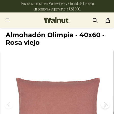

Almohadón Olimpia - 40x60 -
Rosa viejo