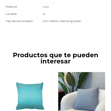
Material
Lino
Lavable
Si
Tipo de almohadón
Con relleno, Rectangulares
Productos que te pueden
interesar