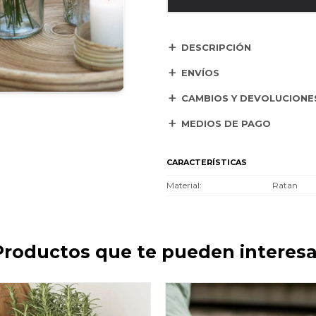
DESCRIPCIÓN
ENVÍOS
CAMBIOS Y DEVOLUCIONE
MEDIOS DE PAGO
CARACTERÍSTICAS
Material
Ratan
Productos que te pueden interesa