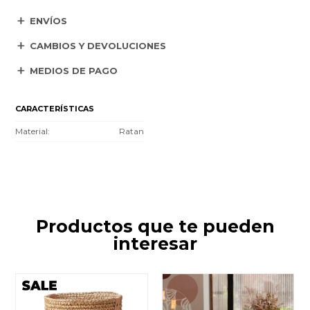
ENVÍOS
CAMBIOS Y DEVOLUCIONES
MEDIOS DE PAGO
CARACTERÍSTICAS
Material
Ratan
Productos que te pueden
interesar