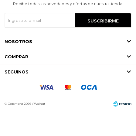
Recibe todas las novedades y ofertas de nuestra tienda.
SUSCRIBIRME
NOSOTROS
COMPRAR
SEGUINOS
© Copyright 2026 / Walnut