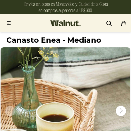

Canasto Enea - Mediano