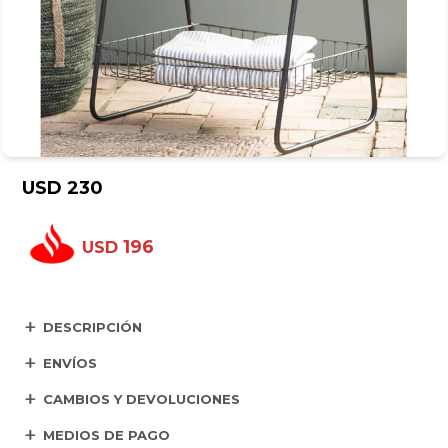
USD
230
196
USD
DESCRIPCIÓN
ENVÍOS
CAMBIOS Y DEVOLUCIONES
MEDIOS DE PAGO