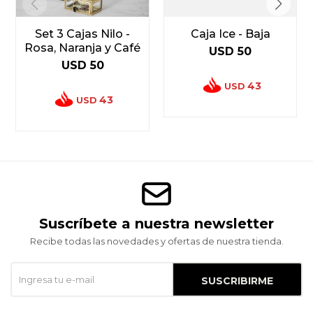
Set 3 Cajas Nilo -
Caja Ice - Baja
Rosa, Naranja y Café
USD
50
USD
50
43
USD
43
USD
Suscríbete a nuestra newsletter
Recibe todas las novedades y ofertas de nuestra tienda.
SUSCRIBIRME