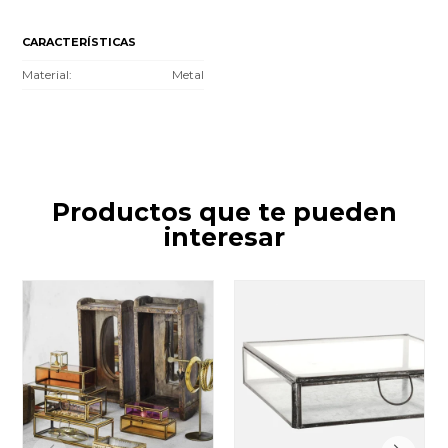
CARACTERÍSTICAS
Material
Metal
Productos que te pueden
interesar