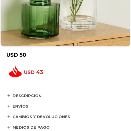
USD
50
43
USD
DESCRIPCIÓN
ENVÍOS
CAMBIOS Y DEVOLUCIONES
MEDIOS DE PAGO