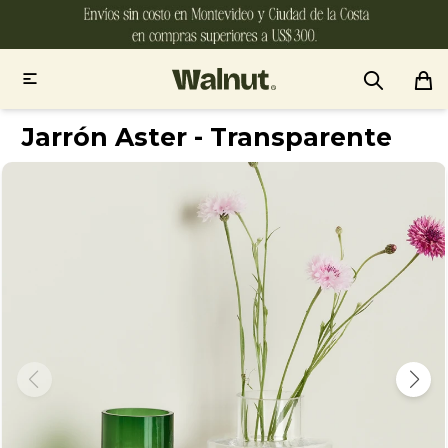

Jarrón Aster - Transparente