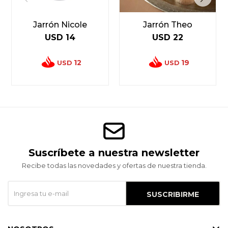
Jarrón Nicole
Jarrón Theo
USD
14
USD
22
12
19
USD
USD
Suscríbete a nuestra newsletter
Recibe todas las novedades y ofertas de nuestra tienda.
SUSCRIBIRME