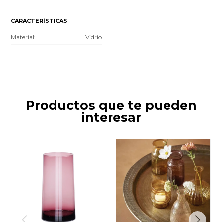
CARACTERÍSTICAS
Material
Vidrio
Productos que te pueden
interesar