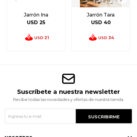
Jarrón Ina
Jarrón Tara
USD
25
USD
40
21
34
USD
USD
Suscríbete a nuestra newsletter
Recibe todas las novedades y ofertas de nuestra tienda.
SUSCRIBIRME