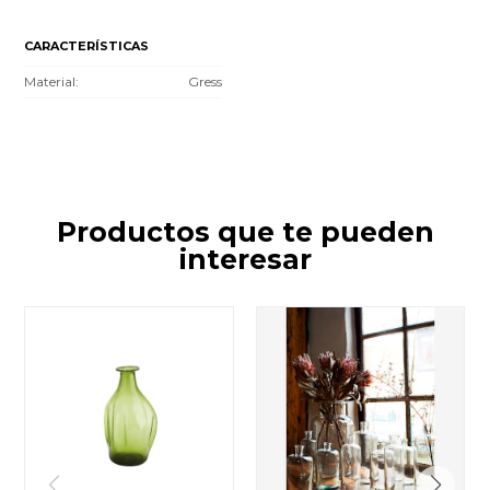
CARACTERÍSTICAS
Material
Gress
Productos que te pueden
interesar