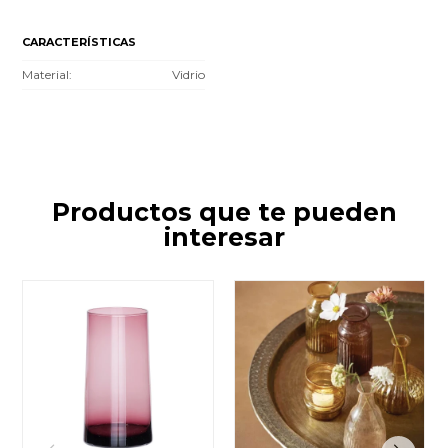
CARACTERÍSTICAS
Material
Vidrio
Productos que te pueden
interesar