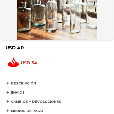
USD
40
34
USD
DESCRIPCIÓN
ENVÍOS
CAMBIOS Y DEVOLUCIONES
MEDIOS DE PAGO