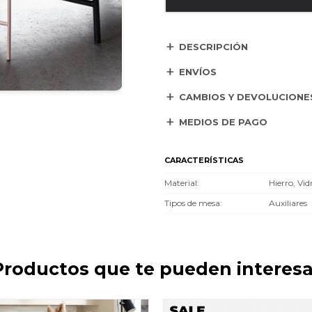
DESCRIPCIÓN
ENVÍOS
CAMBIOS Y DEVOLUCIONE
MEDIOS DE PAGO
CARACTERÍSTICAS
Material
Hierro, Vid
Tipos de mesa
Auxiliares
Productos que te pueden interesa