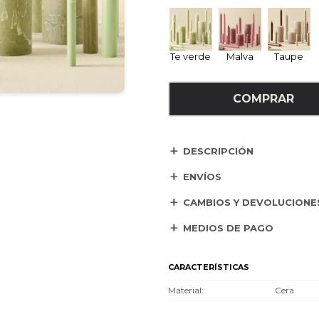
Te verde
Malva
Taupe
COMPRAR
DESCRIPCIÓN
ENVÍOS
CAMBIOS Y DEVOLUCIONE
MEDIOS DE PAGO
CARACTERÍSTICAS
Material
Cera