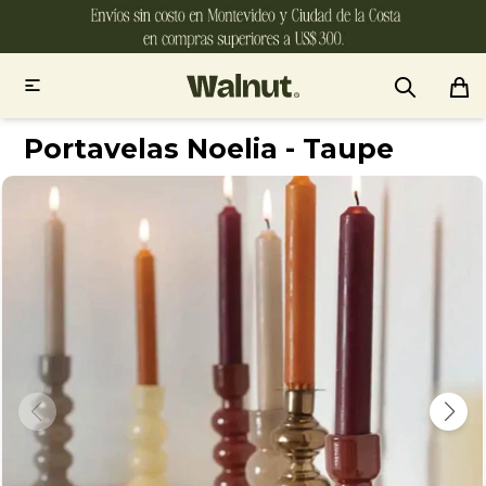

Portavelas Noelia - Taupe