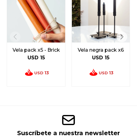
Vela pack x5 - Brick
Vela negra pack x6
USD
15
USD
15
13
13
USD
USD
Suscríbete a nuestra newsletter