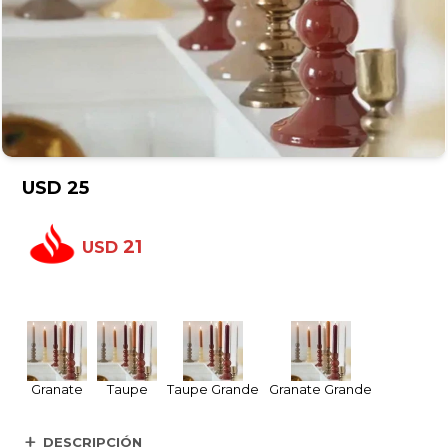
USD
25
21
USD
Granate
Taupe
Taupe Grande
Granate Grande
DESCRIPCIÓN