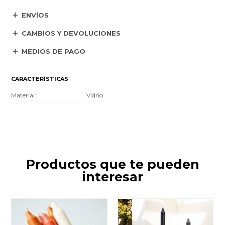
ENVÍOS
CAMBIOS Y DEVOLUCIONES
MEDIOS DE PAGO
CARACTERÍSTICAS
Material
Vidrio
Productos que te pueden
interesar