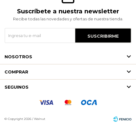
Suscríbete a nuestra newsletter
Recibe todas las novedades y ofertas de nuestra tienda.
SUSCRIBIRME
NOSOTROS
COMPRAR
SEGUINOS
© Copyright 2026 / Walnut