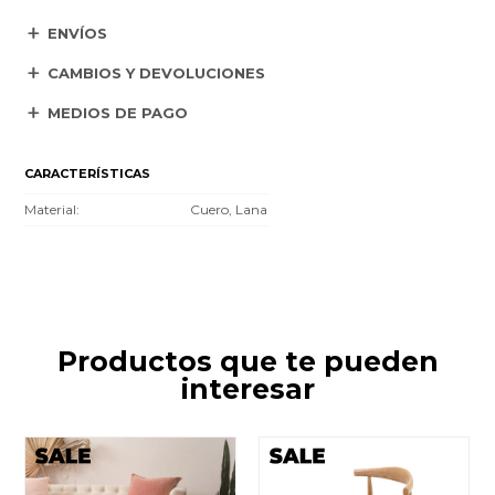
ENVÍOS
CAMBIOS Y DEVOLUCIONES
MEDIOS DE PAGO
CARACTERÍSTICAS
Material
Cuero, Lana
Productos que te pueden
interesar