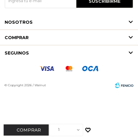
SUSCRIBIRME
NOSOTROS
COMPRAR
SEGUINOS
© Copyright 2026 / Walnut
Fenicio
1
COMPRAR