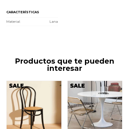
CARACTERÍSTICAS
Material
Lana
Productos que te pueden
interesar