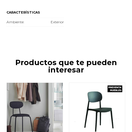
CARACTERÍSTICAS
Ambiente
Exterior
Productos que te pueden
interesar