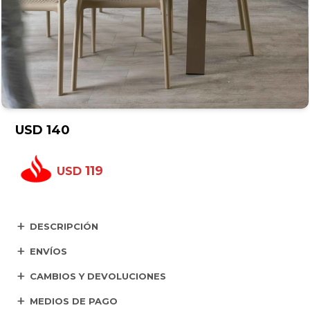
USD
140
119
USD
DESCRIPCIÓN
ENVÍOS
CAMBIOS Y DEVOLUCIONES
MEDIOS DE PAGO