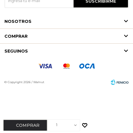
SUSCRIBIRME
NOSOTROS
COMPRAR
SEGUINOS
© Copyright 2026 / Walnut
Fenicio
1
COMPRAR