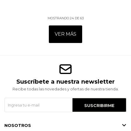
MOSTRANDO
24
DE
63
VER MÁS
Suscríbete a nuestra newsletter
Recibe todas las novedades y ofertas de nuestra tienda.
SUSCRIBIRME
NOSOTROS