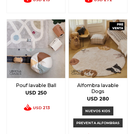
Pouf lavable Ball
Alfombra lavable
Dogs
USD
250
USD
280
213
USD
NUEVOS KIDS
PREVENTA ALFOMBRAS