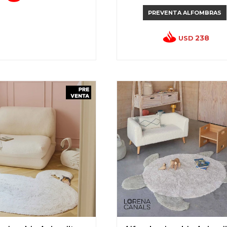
PREVENTA ALFOMBRAS
238
USD