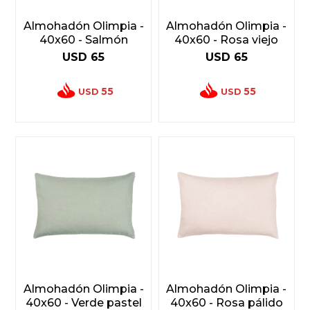
Almohadón Olimpia -
Almohadón Olimpia -
40x60 - Salmón
40x60 - Rosa viejo
USD
65
USD
65
55
55
USD
USD
Almohadón Olimpia -
Almohadón Olimpia -
40x60 - Verde pastel
40x60 - Rosa pálido