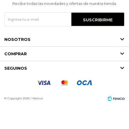
Recibe todas las novedades y ofertas de nuestra tienda.
SUSCRIBIRME
NOSOTROS
COMPRAR
SEGUINOS
© Copyright 2026 / Walnut