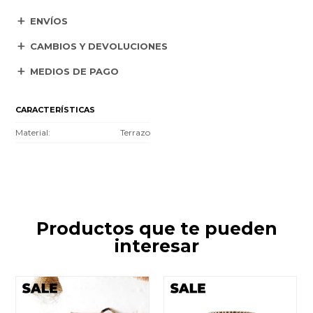
ENVÍOS
CAMBIOS Y DEVOLUCIONES
MEDIOS DE PAGO
CARACTERÍSTICAS
Material
Terrazo
Productos que te pueden
interesar