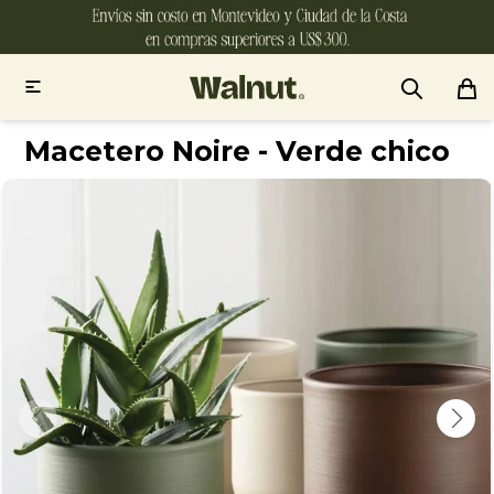

Macetero Noire - Verde chico