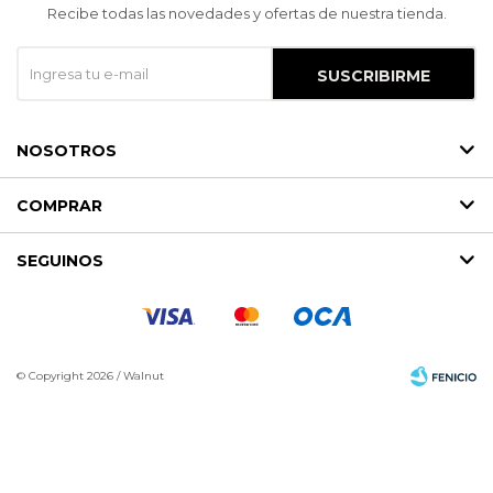
Recibe todas las novedades y ofertas de nuestra tienda.
SUSCRIBIRME
NOSOTROS
COMPRAR
SEGUINOS
© Copyright 2026 / Walnut