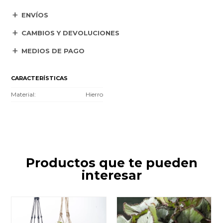
ENVÍOS
CAMBIOS Y DEVOLUCIONES
MEDIOS DE PAGO
CARACTERÍSTICAS
Material
Hierro
Productos que te pueden
interesar