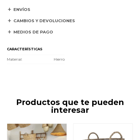
ENVÍOS
CAMBIOS Y DEVOLUCIONES
MEDIOS DE PAGO
CARACTERÍSTICAS
Material
Hierro
Productos que te pueden
interesar