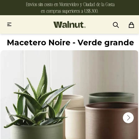

Macetero Noire - Verde grande