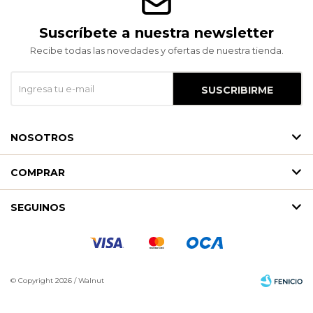
Suscríbete a nuestra newsletter
Recibe todas las novedades y ofertas de nuestra tienda.
SUSCRIBIRME
NOSOTROS
COMPRAR
SEGUINOS
© Copyright 2026 / Walnut