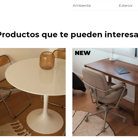
Ambiente
Exterior
Productos que te pueden interesa