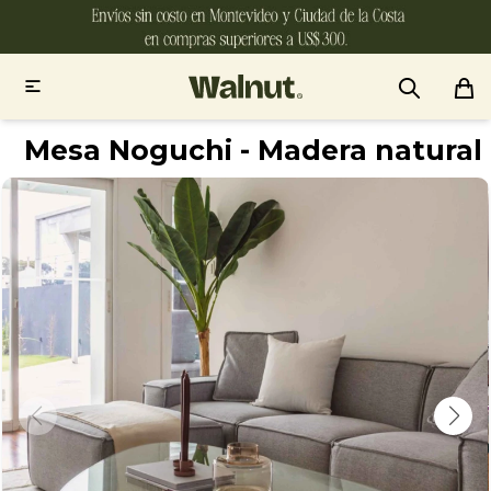

Mesa Noguchi - Madera natural