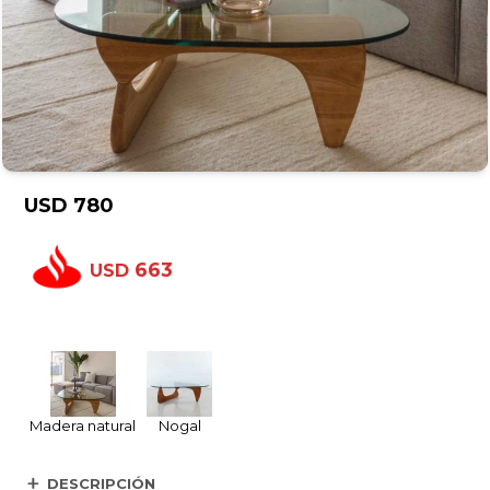
USD
780
663
USD
Madera natural
Nogal
DESCRIPCIÓN