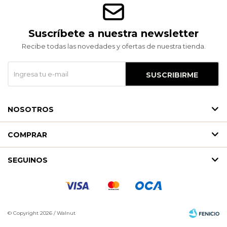
Suscríbete a nuestra newsletter
Recibe todas las novedades y ofertas de nuestra tienda.
SUSCRIBIRME
NOSOTROS
COMPRAR
SEGUINOS
© Copyright 2026 / Walnut