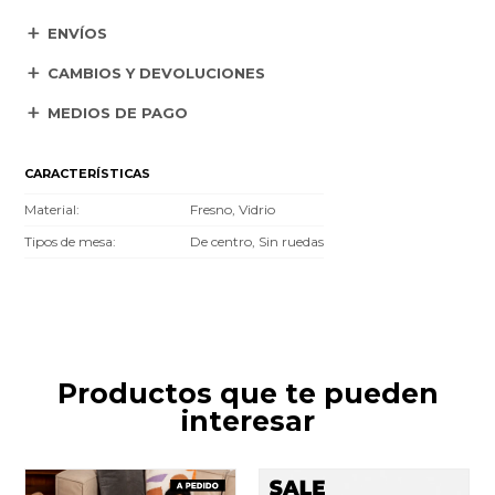
ENVÍOS
CAMBIOS Y DEVOLUCIONES
MEDIOS DE PAGO
CARACTERÍSTICAS
Material
Fresno, Vidrio
Tipos de mesa
De centro, Sin ruedas
Productos que te pueden
interesar