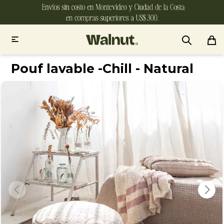

Pouf lavable -Chill - Natural