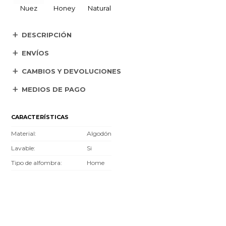
Nuez
Honey
Natural
DESCRIPCIÓN
ENVÍOS
CAMBIOS Y DEVOLUCIONES
MEDIOS DE PAGO
CARACTERÍSTICAS
Material
Algodón
Lavable
Si
Tipo de alfombra
Home