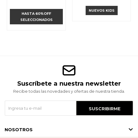
NUEVOS KIDS
HASTA 60%OFF
SELECCIONADOS
Suscríbete a nuestra newsletter
Recibe todas las novedades y ofertas de nuestra tienda.
SUSCRIBIRME
NOSOTROS