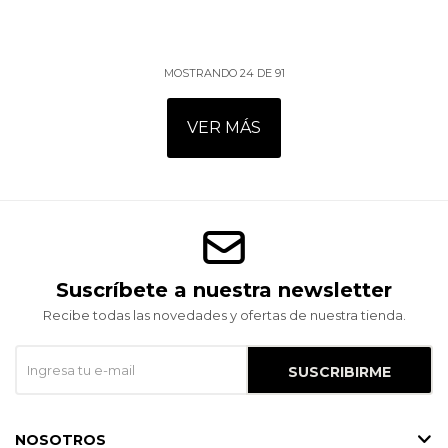
MOSTRANDO
24
DE
91
VER MÁS
Suscríbete a nuestra newsletter
Recibe todas las novedades y ofertas de nuestra tienda.
SUSCRIBIRME
NOSOTROS