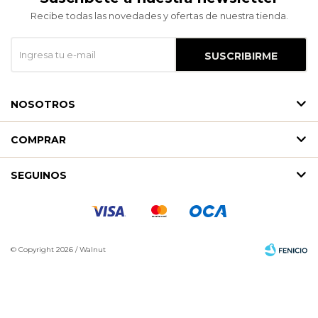
Recibe todas las novedades y ofertas de nuestra tienda.
SUSCRIBIRME
NOSOTROS
COMPRAR
SEGUINOS
© Copyright 2026 / Walnut