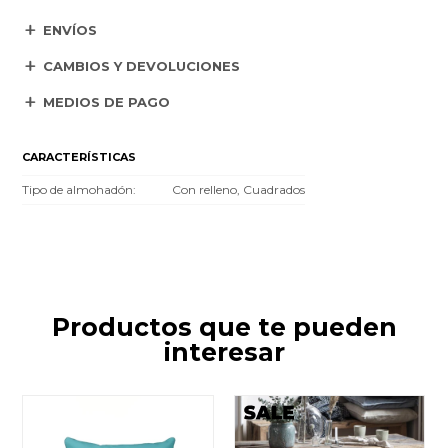
ENVÍOS
CAMBIOS Y DEVOLUCIONES
MEDIOS DE PAGO
CARACTERÍSTICAS
Tipo de almohadón
Con relleno, Cuadrados
Productos que te pueden
interesar