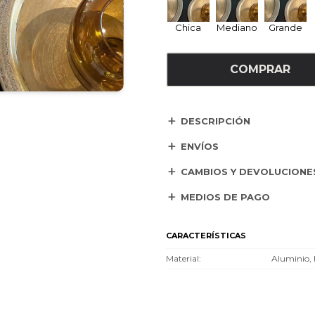
Chica
Mediano
Grande
COMPRAR
DESCRIPCIÓN
ENVÍOS
CAMBIOS Y DEVOLUCIONE
MEDIOS DE PAGO
CARACTERÍSTICAS
Material
Aluminio, 