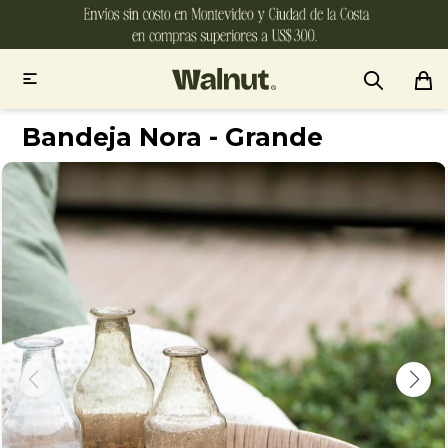

Bandeja Nora - Grande