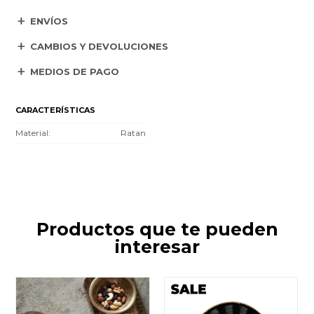
ENVÍOS
CAMBIOS Y DEVOLUCIONES
MEDIOS DE PAGO
CARACTERÍSTICAS
Material
Ratan
Productos que te pueden
interesar