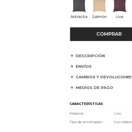
Antracita
Salmón
Uva
COMPRAR
DESCRIPCIÓN
ENVÍOS
CAMBIOS Y DEVOLUCIONE
MEDIOS DE PAGO
CARACTERÍSTICAS
Material
Lino
Tipo de almohadón
Con rellen