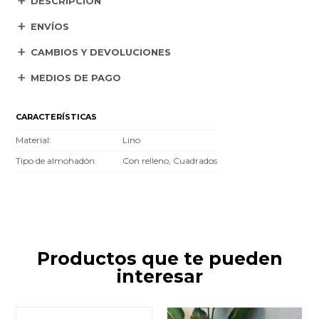
DESCRIPCIÓN
ENVÍOS
CAMBIOS Y DEVOLUCIONES
MEDIOS DE PAGO
CARACTERÍSTICAS
Material
Lino
Tipo de almohadón
Con relleno, Cuadrados
Productos que te pueden
interesar