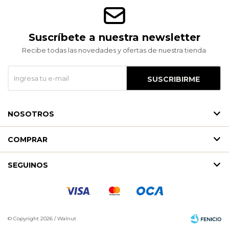
Suscríbete a nuestra newsletter
Recibe todas las novedades y ofertas de nuestra tienda.
SUSCRIBIRME
NOSOTROS
COMPRAR
SEGUINOS
© Copyright 2026 / Walnut