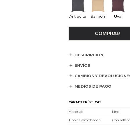
Antracita
Salmón
Uva
COMPRAR
DESCRIPCIÓN
ENVÍOS
CAMBIOS Y DEVOLUCIONE
MEDIOS DE PAGO
CARACTERÍSTICAS
Material
Lino
Tipo de almohadón
Con rellen